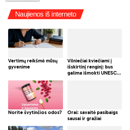
Naujienos iš interneto