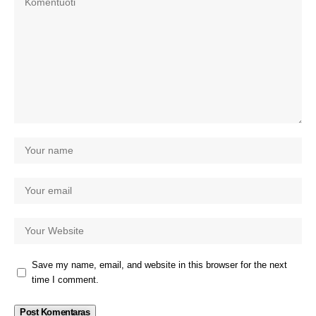
Save my name, email, and website in this browser for the next
time I comment.