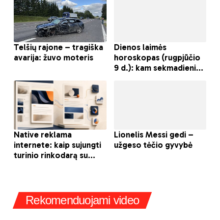
Rekomenduojami video