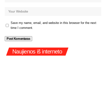
Save my name, email, and website in this browser for the next
time I comment.
Naujienos iš interneto