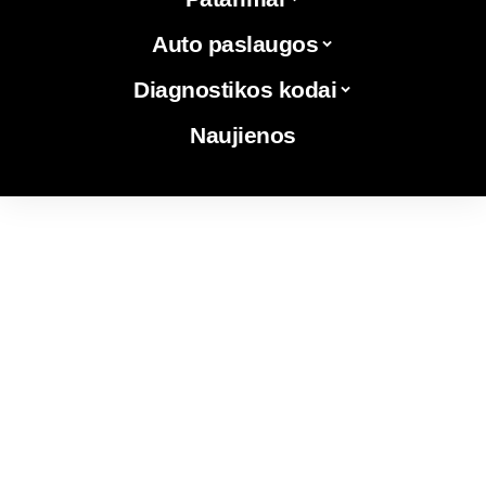
Auto paslaugos
Diagnostikos kodai
Naujienos