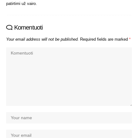
patirtimi už vairo.
Komentuoti
Your email address will not be published.
Required fields are marked
*