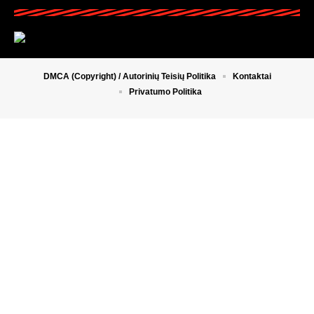
DMCA (Copyright) / Autorinių Teisių Politika
Kontaktai
Privatumo Politika