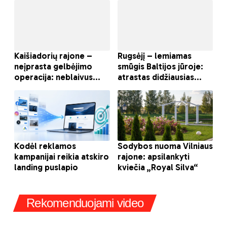
Rekomenduojami video