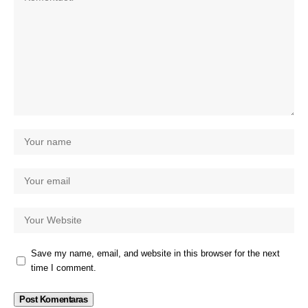
Save my name, email, and website in this browser for the next
time I comment.