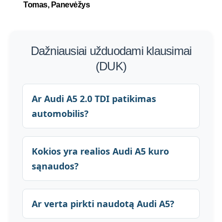
Tomas, Panevėžys
Dažniausiai užduodami klausimai
(DUK)
Ar Audi A5 2.0 TDI patikimas
automobilis?
Kokios yra realios Audi A5 kuro
sąnaudos?
Ar verta pirkti naudotą Audi A5?