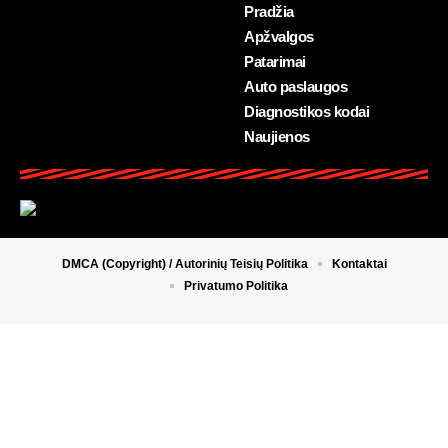
Pradžia
Apžvalgos
Patarimai
Auto paslaugos
Diagnostikos kodai
Naujienos
DMCA (Copyright) / Autorinių Teisių Politika
Kontaktai
Privatumo Politika