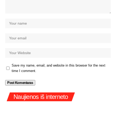
Save my name, email, and website in this browser for the next
time I comment.
Naujienos iš interneto