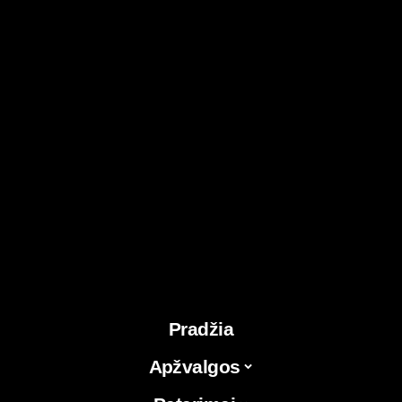
Pradžia
Apžvalgos