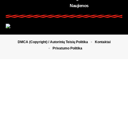
Naujienos
DMCA (Copyright) / Autorinių Teisių Politika
Kontaktai
Privatumo Politika