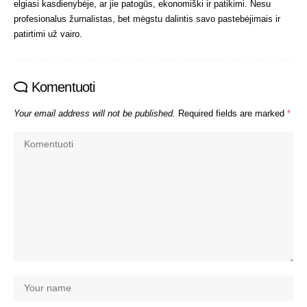
elgiasi kasdienybėje, ar jie patogūs, ekonomiški ir patikimi. Nesu
profesionalus žurnalistas, bet mėgstu dalintis savo pastebėjimais ir
patirtimi už vairo.
Komentuoti
Your email address will not be published.
Required fields are marked
*