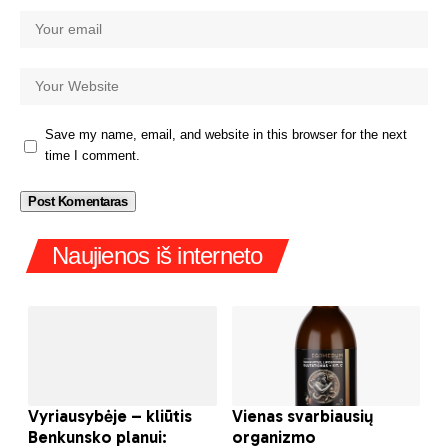
Save my name, email, and website in this browser for the next
time I comment.
Naujienos iš interneto