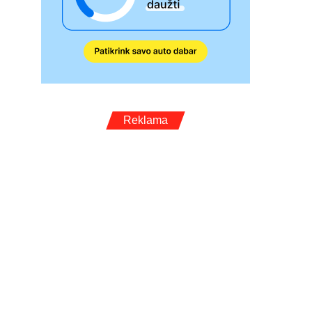
Reklama