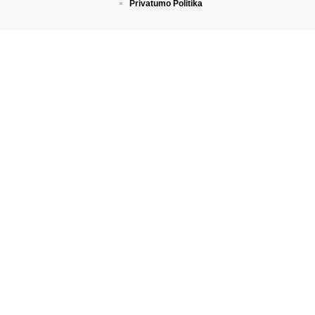
Privatumo Politika