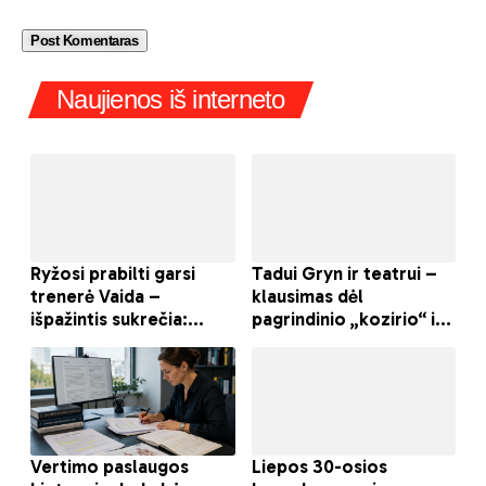
Naujienos iš interneto