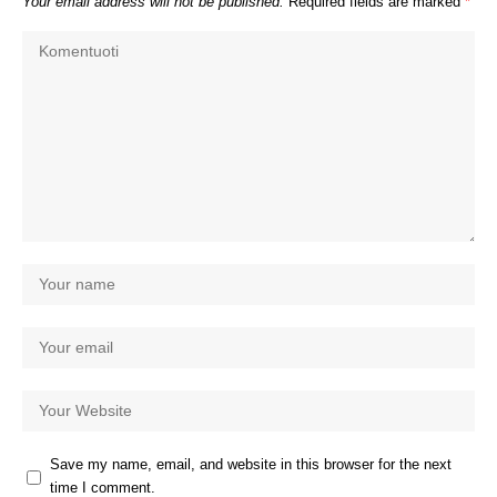
Your email address will not be published.
Required fields are marked
*
Save my name, email, and website in this browser for the next
time I comment.