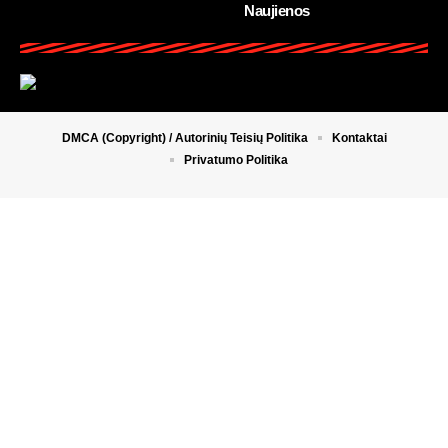
Naujienos
DMCA (Copyright) / Autorinių Teisių Politika
Kontaktai
Privatumo Politika