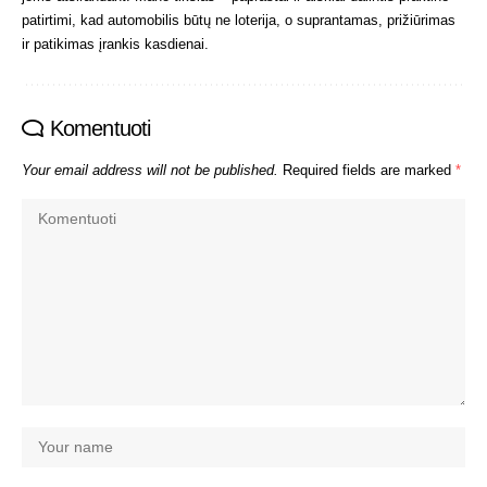
patirtimi, kad automobilis būtų ne loterija, o suprantamas, prižiūrimas
ir patikimas įrankis kasdienai.
Komentuoti
Your email address will not be published.
Required fields are marked
*