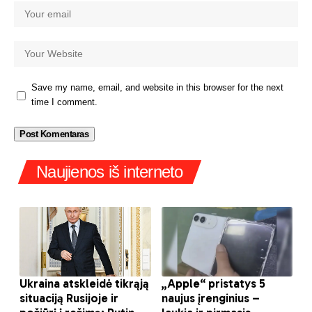
Save my name, email, and website in this browser for the next
time I comment.
Naujienos iš interneto