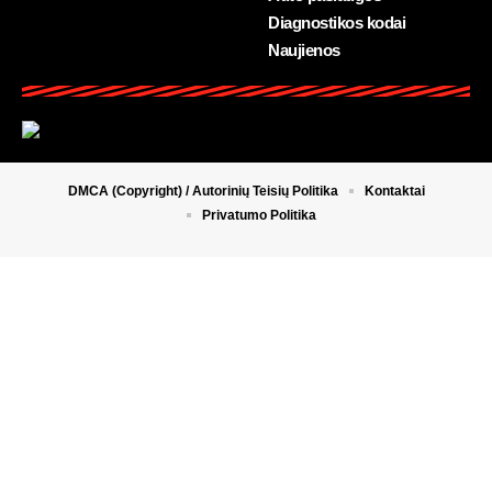
Diagnostikos kodai
Naujienos
DMCA (Copyright) / Autorinių Teisių Politika
Kontaktai
Privatumo Politika