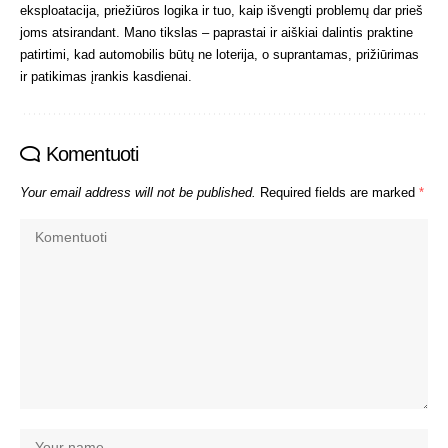
eksploatacija, priežiūros logika ir tuo, kaip išvengti problemų dar prieš
joms atsirandant. Mano tikslas – paprastai ir aiškiai dalintis praktine
patirtimi, kad automobilis būtų ne loterija, o suprantamas, prižiūrimas
ir patikimas įrankis kasdienai.
Komentuoti
Your email address will not be published.
Required fields are marked
*