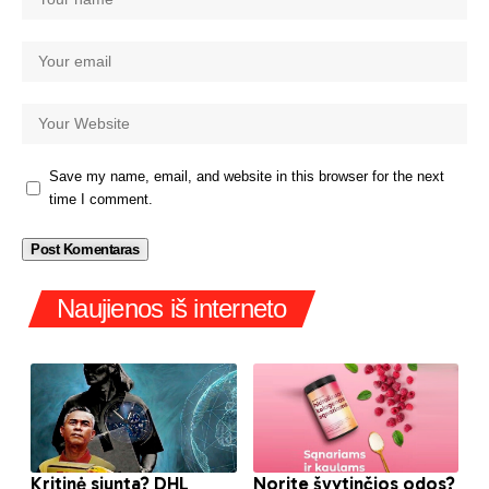
Save my name, email, and website in this browser for the next
time I comment.
Naujienos iš interneto