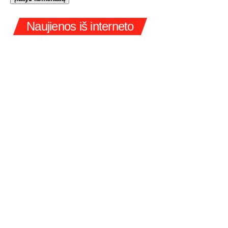
Naujienos iš interneto