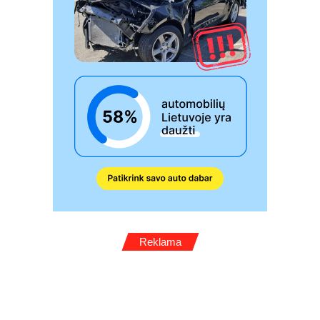
Reklama