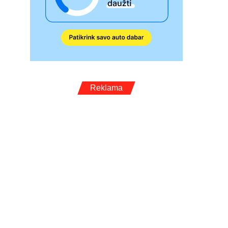
Reklama