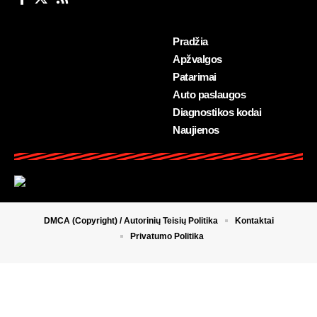
Pradžia
Apžvalgos
Patarimai
Auto paslaugos
Diagnostikos kodai
Naujienos
DMCA (Copyright) / Autorinių Teisių Politika
Kontaktai
Privatumo Politika