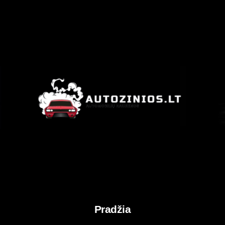
Pradžia