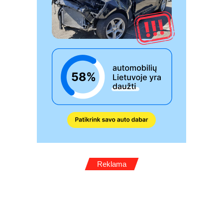
Reklama